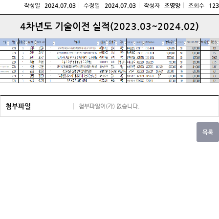
작성일
2024.07.03
수정일
2024.07.03
작성자
조영양
조회수
123
4차년도 기술이전 실적(2023.03~2024.02)
첨부파일
첨부파일이(가) 없습니다.