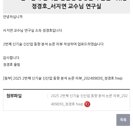
정경호_서지연 교수님 연구실
안녕하십니까
서지연 교수님 연구실 소속 정경호입니다.
2번째 신기술 신산업 동향 분석 논문 리뷰 작성하여 업로드하였습니다.
감사합니다.
정경호 올림
[첨부] 2025 2번째 신기술 신산업 동향 분석 논문 리뷰_202489838_정경호.hwp
첨부파일
2025 2번째 신기술 신산업 동향 분석 논문 리뷰_202
489838_정경호.hwp